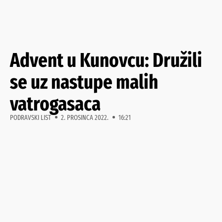
Advent u Kunovcu: Družili
se uz nastupe malih
vatrogasaca
PODRAVSKI LIST
2. PROSINCA 2022.
16:21