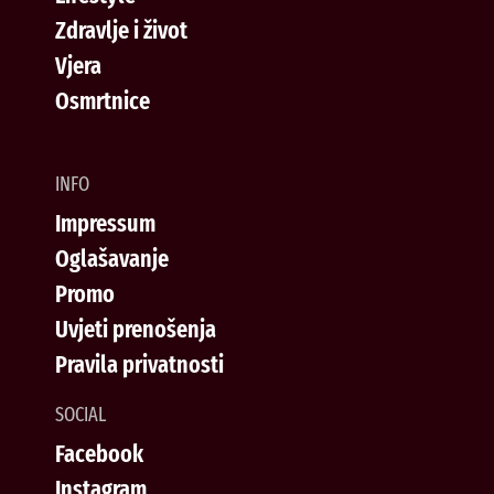
Zdravlje i život
Vjera
Osmrtnice
INFO
Impressum
Oglašavanje
Promo
Uvjeti prenošenja
Pravila privatnosti
SOCIAL
Facebook
Instagram