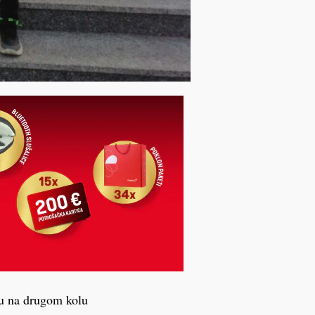
su na drugom kolu