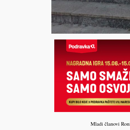
Mladi članovi Roni