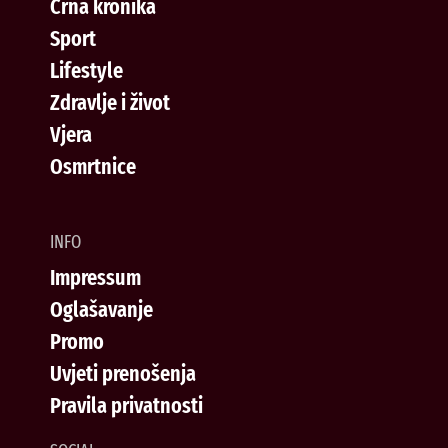
Crna kronika
Sport
Lifestyle
Zdravlje i život
Vjera
Osmrtnice
INFO
Impressum
Oglašavanje
Promo
Uvjeti prenošenja
Pravila privatnosti