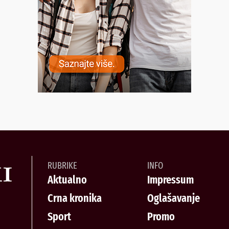
RUBRIKE
INFO
Aktualno
Impressum
Crna kronika
Oglašavanje
Sport
Promo