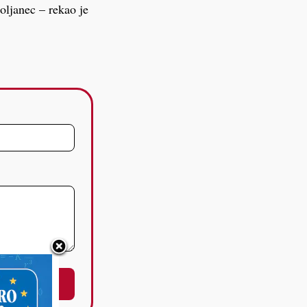
oljanec – rekao je