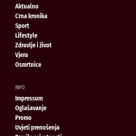
Aktualno
Crna kronika
Sport
Lifestyle
Zdravlje i život
Vjera
Osmrtnice
INFO
Impressum
Oglašavanje
Promo
Uvjeti prenošenja