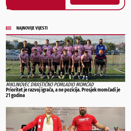
Alternative:
NAJNOVIJE VIJESTI
MIKLINOVEC DRASTIČNO POMLADIO MOMČAD
Prioritet je razvoj igrača, a ne pozicija. Prosjek momčadi je
21 godina