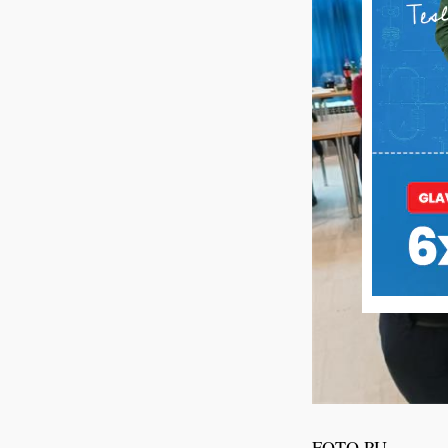
FOTO PU