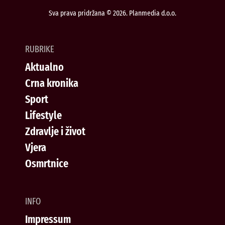
Sva prava pridržana © 2026. Planmedia d.o.o.
RUBRIKE
Aktualno
Crna kronika
Sport
Lifestyle
Zdravlje i život
Vjera
Osmrtnice
INFO
Impressum