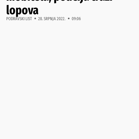
lopova
PODRAVSKI LIST
28. SRPNJA 2022.
09:06