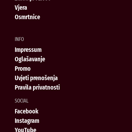
Vjera
Osmrtnice
INFO
Impressum
Oglašavanje
Promo
Uvjeti prenošenja
Pravila privatnosti
SOCIAL
Facebook
Instagram
YouTube