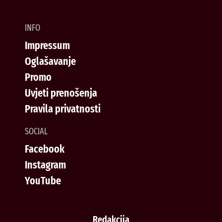
INFO
Impressum
Oglašavanje
Promo
Uvjeti prenošenja
Pravila privatnosti
SOCIAL
Facebook
Instagram
YouTube
Redakcija