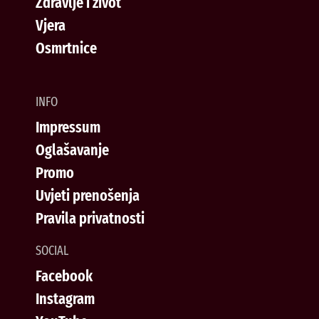
Zdravlje i život
Vjera
Osmrtnice
INFO
Impressum
Oglašavanje
Promo
Uvjeti prenošenja
Pravila privatnosti
SOCIAL
Facebook
Instagram