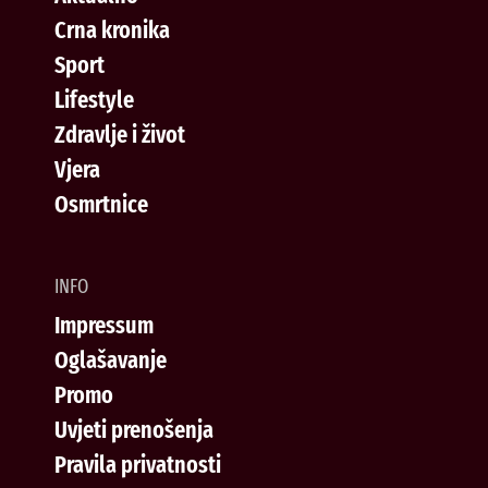
Crna kronika
Sport
Lifestyle
Zdravlje i život
Vjera
Osmrtnice
INFO
Impressum
Oglašavanje
Promo
Uvjeti prenošenja
Pravila privatnosti