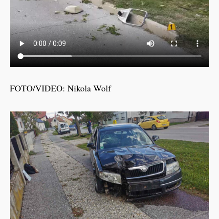
FOTO/VIDEO: Nikola Wolf