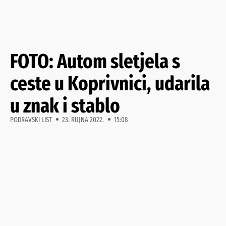
FOTO: Autom sletjela s
ceste u Koprivnici, udarila
u znak i stablo
PODRAVSKI LIST
23. RUJNA 2022.
15:08