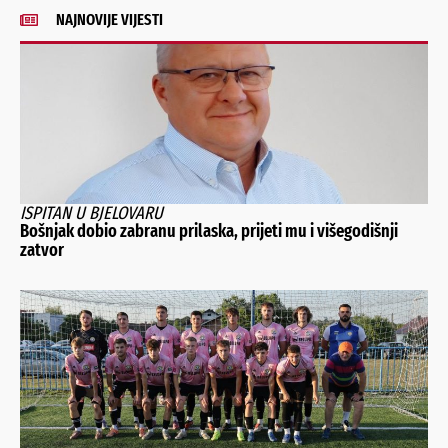
NAJNOVIJE VIJESTI
ISPITAN U BJELOVARU
Bošnjak dobio zabranu prilaska, prijeti mu i višegodišnji
zatvor