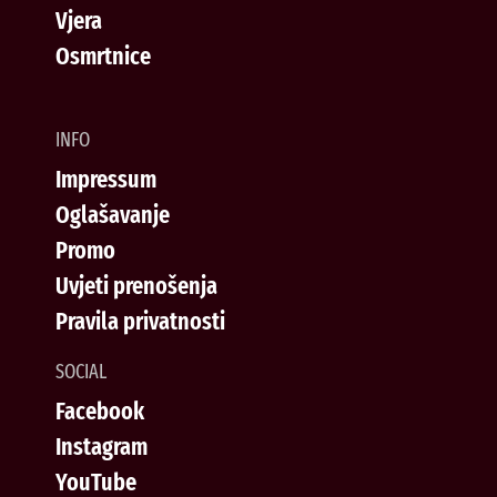
Vjera
Osmrtnice
INFO
Impressum
Oglašavanje
Promo
Uvjeti prenošenja
Pravila privatnosti
SOCIAL
Facebook
Instagram
YouTube