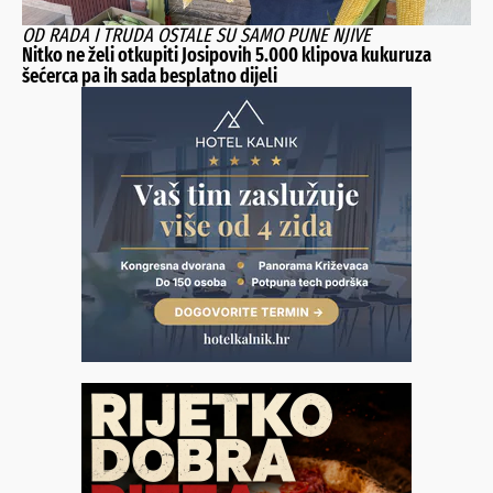
OD RADA I TRUDA OSTALE SU SAMO PUNE NJIVE
Nitko ne želi otkupiti Josipovih 5.000 klipova kukuruza
šećerca pa ih sada besplatno dijeli