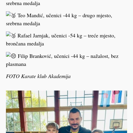
srebrna medalja
Teo Mandić, učenici -44 kg – drugo mjesto,
srebrna medalja
Rafael Jarnjak, učenici -54 kg – treće mjesto,
brončana medalja
Filip Branković, učenici -44 kg – nažalost, bez
plasmana
FOTO Karate klub Akademija