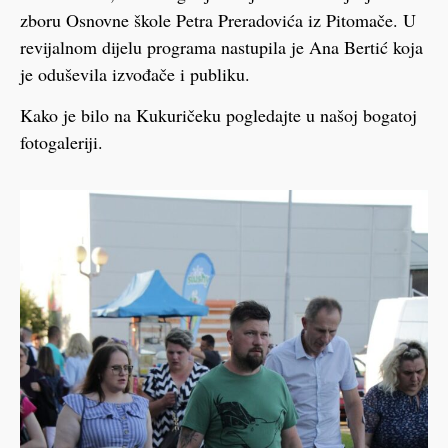
zboru Osnovne škole Petra Preradovića iz Pitomače. U
revijalnom dijelu programa nastupila je Ana Bertić koja
je oduševila izvođače i publiku.
Kako je bilo na Kukuričeku pogledajte u našoj bogatoj
fotogaleriji.