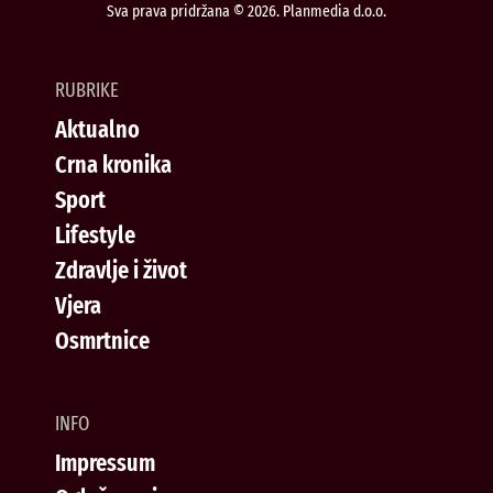
Sva prava pridržana © 2026. Planmedia d.o.o.
RUBRIKE
Aktualno
Crna kronika
Sport
Lifestyle
Zdravlje i život
Vjera
Osmrtnice
INFO
Impressum