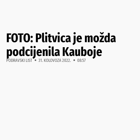
FOTO: Plitvica je možda
podcijenila Kauboje
PODRAVSKI LIST
31. KOLOVOZA 2022.
08:57