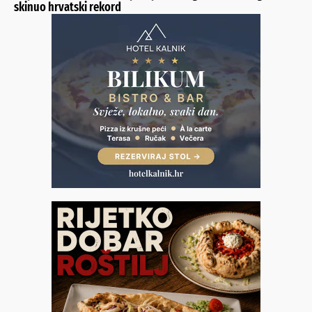
skinuo hrvatski rekord