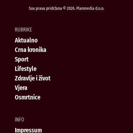
Sva prava pridržana © 2026. Planmedia d.o.o.
RUBRIKE
Aktualno
Crna kronika
Sport
Lifestyle
Zdravlje i život
Vjera
Osmrtnice
INFO
Impressum