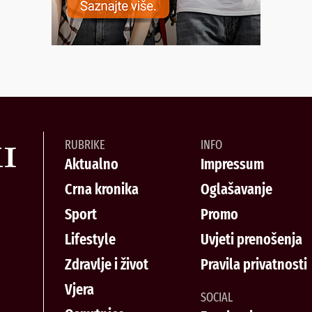
RUBRIKE
INFO
Aktualno
Impressum
Crna kronika
Oglašavanje
Sport
Promo
Lifestyle
Uvjeti prenošenja
Zdravlje i život
Pravila privatnosti
Vjera
SOCIAL