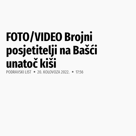
FOTO/VIDEO Brojni
posjetitelji na Bašći
unatoč kiši
PODRAVSKI LIST
20. KOLOVOZA 2022.
17:56