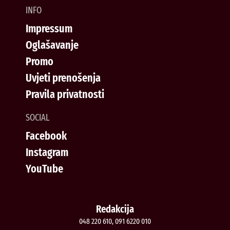
INFO
Impressum
Oglašavanje
Promo
Uvjeti prenošenja
Pravila privatnosti
SOCIAL
Facebook
Instagram
YouTube
Redakcija
048 220 610, 091 6220 010