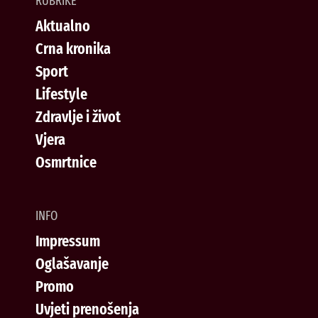
RUBRIKE
Aktualno
Crna kronika
Sport
Lifestyle
Zdravlje i život
Vjera
Osmrtnice
INFO
Impressum
Oglašavanje
Promo
Uvjeti prenošenja