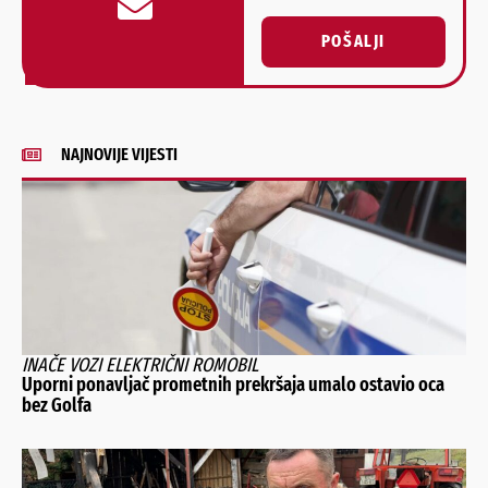
POŠALJI
Alternative:
NAJNOVIJE VIJESTI
INAČE VOZI ELEKTRIČNI ROMOBIL
Uporni ponavljač prometnih prekršaja umalo ostavio oca
bez Golfa