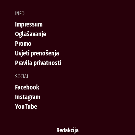
INFO
Impressum
Oglašavanje
Promo
Uvjeti prenošenja
Pravila privatnosti
SOCIAL
Facebook
Instagram
YouTube
Redakcija