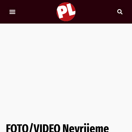
FOTO/VIDEO Nevrijeme