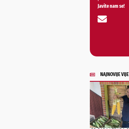
Javite nam se!
NAJNOVIJE VIJE