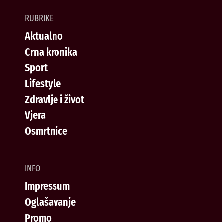
RUBRIKE
Aktualno
Crna kronika
Sport
Lifestyle
Zdravlje i život
Vjera
Osmrtnice
INFO
Impressum
Oglašavanje
Promo