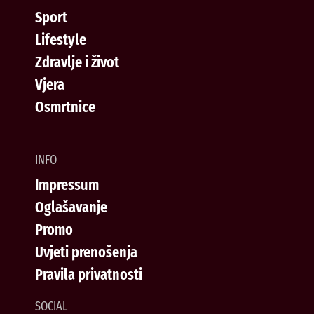
Sport
Lifestyle
Zdravlje i život
Vjera
Osmrtnice
INFO
Impressum
Oglašavanje
Promo
Uvjeti prenošenja
Pravila privatnosti
SOCIAL