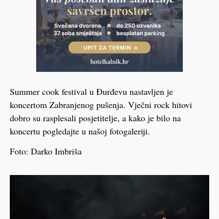
Summer cook festival u Đurđevu nastavljen je
koncertom Zabranjenog pušenja. Vječni rock hitovi
dobro su rasplesali posjetitelje, a kako je bilo na
koncertu pogledajte u našoj fotogaleriji.
Foto: Darko Imbriša