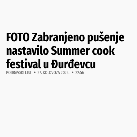
FOTO Zabranjeno pušenje
nastavilo Summer cook
festival u Đurđevcu
PODRAVSKI LIST
27. KOLOVOZA 2022.
22:56