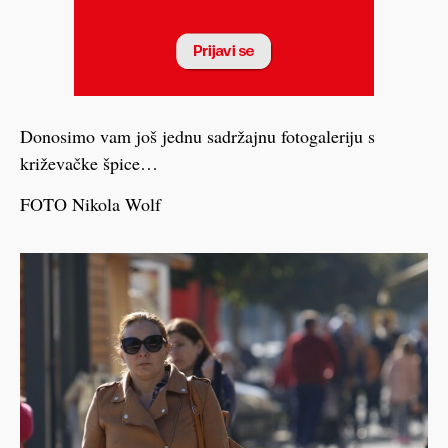
Donosimo vam još jednu sadržajnu fotogaleriju s
križevačke špice…
FOTO Nikola Wolf