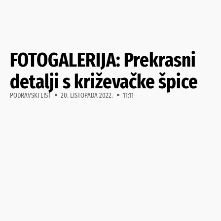
FOTOGALERIJA: Prekrasni
detalji s križevačke špice
PODRAVSKI LIST
20. LISTOPADA 2022.
11:11