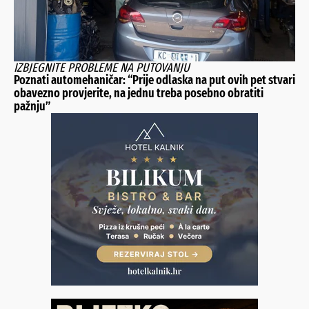
IZBJEGNITE PROBLEME NA PUTOVANJU
Poznati automehaničar: “Prije odlaska na put ovih pet stvari
obavezno provjerite, na jednu treba posebno obratiti
pažnju”