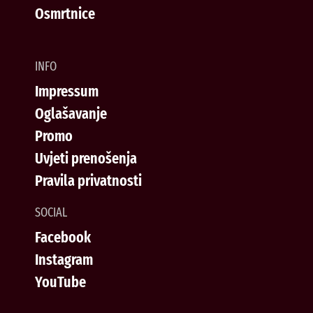
Osmrtnice
INFO
Impressum
Oglašavanje
Promo
Uvjeti prenošenja
Pravila privatnosti
SOCIAL
Facebook
Instagram
YouTube