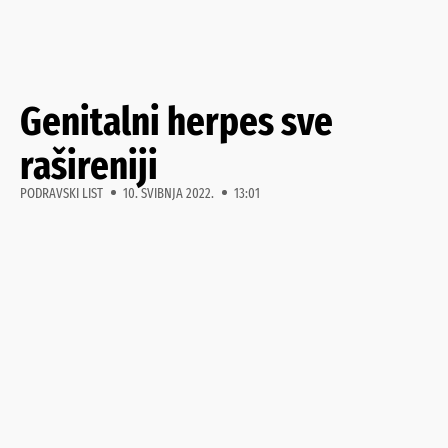
Genitalni herpes sve
rašireniji
PODRAVSKI LIST
10. SVIBNJA 2022.
13:01