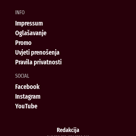
INFO
Impressum
Oglašavanje
Promo
Uvjeti prenošenja
Pravila privatnosti
SOCIAL
Facebook
Instagram
YouTube
Redakcija