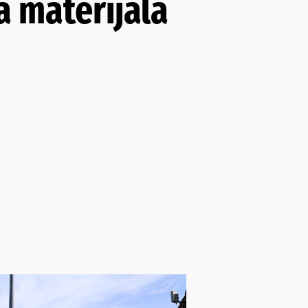
a materijala