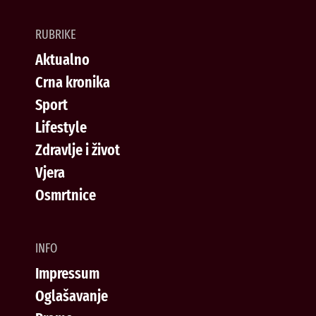
RUBRIKE
Aktualno
Crna kronika
Sport
Lifestyle
Zdravlje i život
Vjera
Osmrtnice
INFO
Impressum
Oglašavanje