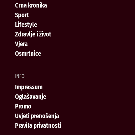
Crna kronika
Sport
Lifestyle
Zdravlje i život
Vjera
Osmrtnice
INFO
Impressum
Oglašavanje
Promo
Uvjeti prenošenja
Pravila privatnosti