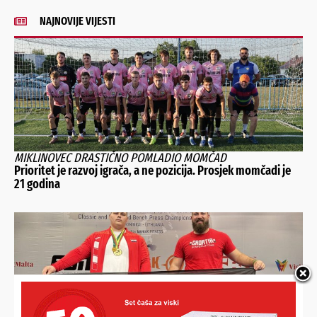
NAJNOVIJE VIJESTI
MIKLINOVEC DRASTIČNO POMLADIO MOMČAD
Prioritet je razvoj igrača, a ne pozicija. Prosjek momčadi je
21 godina