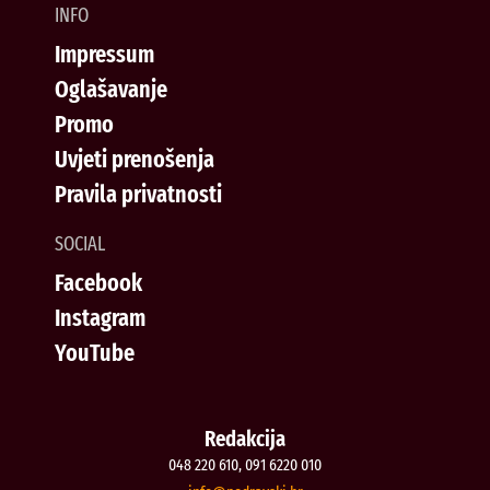
INFO
Impressum
Oglašavanje
Promo
Uvjeti prenošenja
Pravila privatnosti
SOCIAL
Facebook
Instagram
YouTube
Redakcija
048 220 610, 091 6220 010