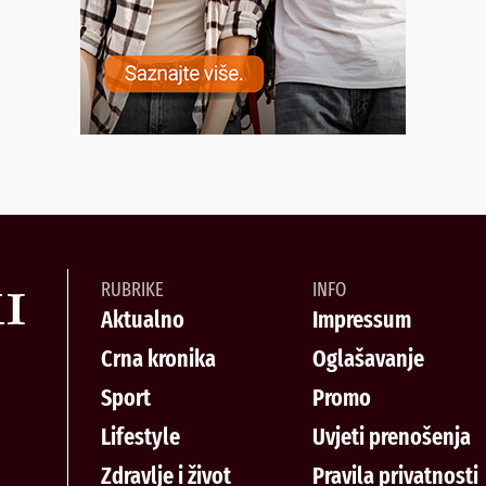
RUBRIKE
INFO
Aktualno
Impressum
Crna kronika
Oglašavanje
Sport
Promo
Lifestyle
Uvjeti prenošenja
Zdravlje i život
Pravila privatnosti