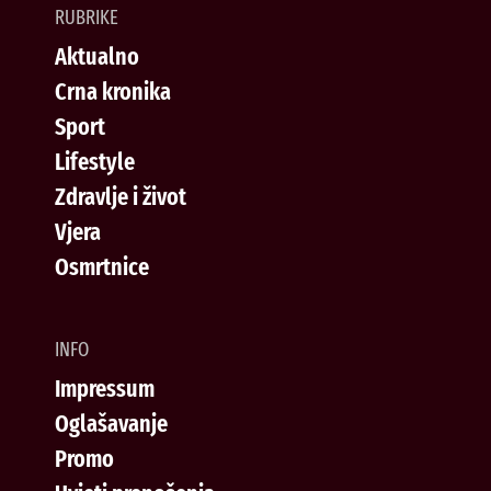
RUBRIKE
Aktualno
Crna kronika
Sport
Lifestyle
Zdravlje i život
Vjera
Osmrtnice
INFO
Impressum
Oglašavanje
Promo