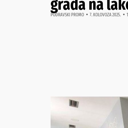
grada na lak
PODRAVSKI PROMO
7. KOLOVOZA 2025.