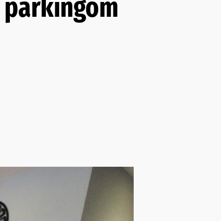
 s parkingom