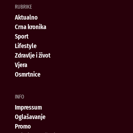
RUBRIKE
Aktualno
Crna kronika
Sport
Lifestyle
Zdravlje i život
Vjera
Osmrtnice
INFO
Impressum
Oglašavanje
Promo