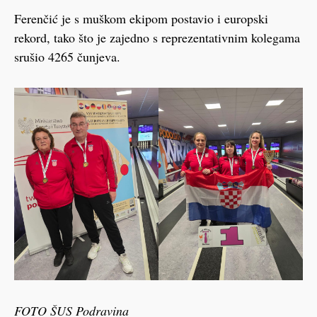
Ferenčić je s muškom ekipom postavio i europski
rekord, tako što je zajedno s reprezentativnim kolegama
srušio 4265 čunjeva.
FOTO ŠUS Podravina