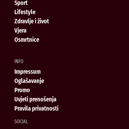
Sport
Lifestyle
Zdravlje i život
Vjera
Osmrtnice
INFO
Impressum
Oglašavanje
Promo
Uvjeti prenošenja
Pravila privatnosti
SOCIAL