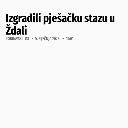
Izgradili pješačku stazu u
Ždali
PODRAVSKI LIST
5. SIJEČNJA 2023.
13:01