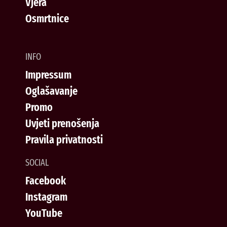
Vjera
Osmrtnice
INFO
Impressum
Oglašavanje
Promo
Uvjeti prenošenja
Pravila privatnosti
SOCIAL
Facebook
Instagram
YouTube