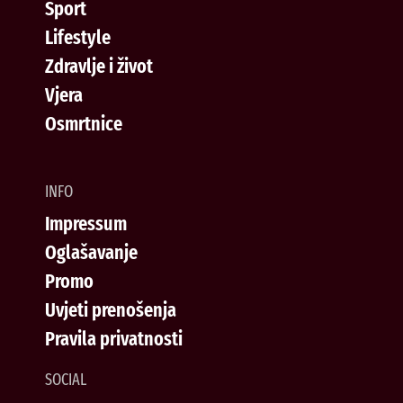
Sport
Lifestyle
Zdravlje i život
Vjera
Osmrtnice
INFO
Impressum
Oglašavanje
Promo
Uvjeti prenošenja
Pravila privatnosti
SOCIAL