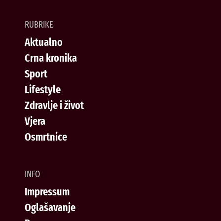
RUBRIKE
Aktualno
Crna kronika
Sport
Lifestyle
Zdravlje i život
Vjera
Osmrtnice
INFO
Impressum
Oglašavanje