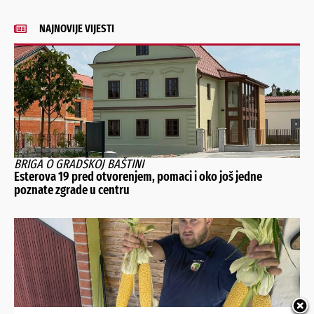
NAJNOVIJE VIJESTI
BRIGA O GRADSKOJ BAŠTINI
Esterova 19 pred otvorenjem, pomaci i oko još jedne
poznate zgrade u centru