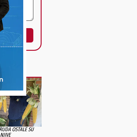
TRUDA OSTALE SU
NJIVE