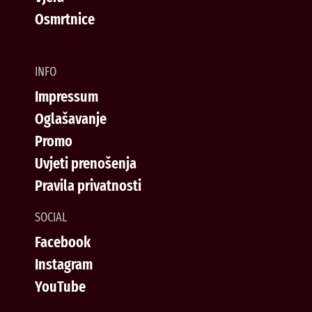
Osmrtnice
INFO
Impressum
Oglašavanje
Promo
Uvjeti prenošenja
Pravila privatnosti
SOCIAL
Facebook
Instagram
YouTube