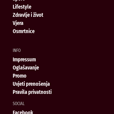
Lifestyle
Zdravlje i život
Vjera
Osmrtnice
INFO
Impressum
Oglašavanje
Promo
Uvjeti prenošenja
Pravila privatnosti
SOCIAL
Facebook