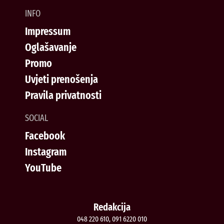
INFO
Impressum
Oglašavanje
Promo
Uvjeti prenošenja
Pravila privatnosti
SOCIAL
Facebook
Instagram
YouTube
Redakcija
048 220 610, 091 6220 010