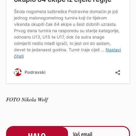
FOTO Nikola Wolf
Vaš email