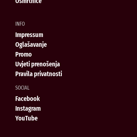
Osmrtnice
INFO
Impressum
Oglašavanje
Promo
Uvjeti prenošenja
Pravila privatnosti
SOCIAL
Facebook
Instagram
YouTube