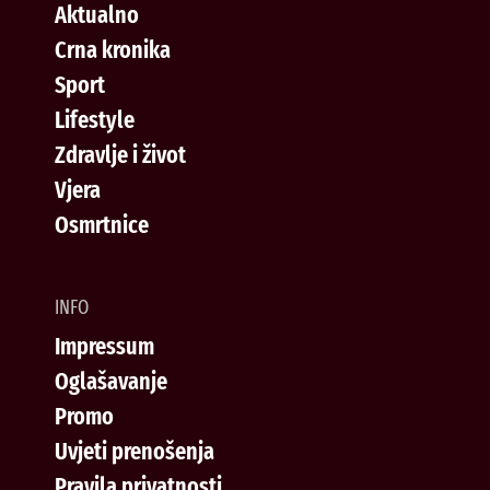
Aktualno
Crna kronika
Sport
Lifestyle
Zdravlje i život
Vjera
Osmrtnice
INFO
Impressum
Oglašavanje
Promo
Uvjeti prenošenja
Pravila privatnosti