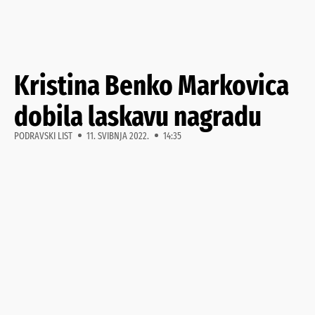
Kristina Benko Markovica
dobila laskavu nagradu
PODRAVSKI LIST
11. SVIBNJA 2022.
14:35