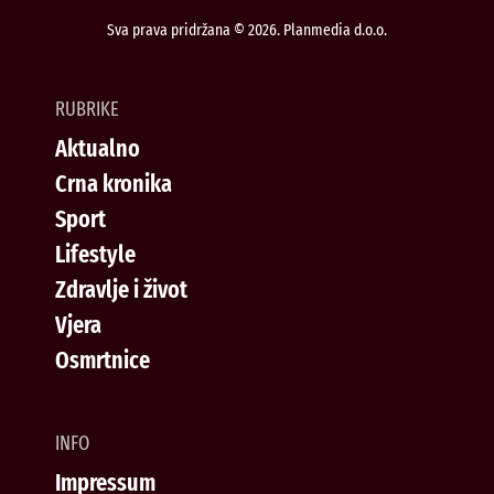
Sva prava pridržana © 2026. Planmedia d.o.o.
RUBRIKE
Aktualno
Crna kronika
Sport
Lifestyle
Zdravlje i život
Vjera
Osmrtnice
INFO
Impressum