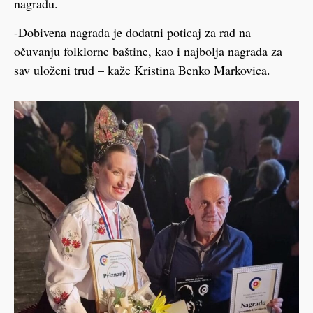
nagradu.
-Dobivena nagrada je dodatni poticaj za rad na
očuvanju folklorne baštine, kao i najbolja nagrada za
sav uloženi trud – kaže Kristina Benko Markovica.