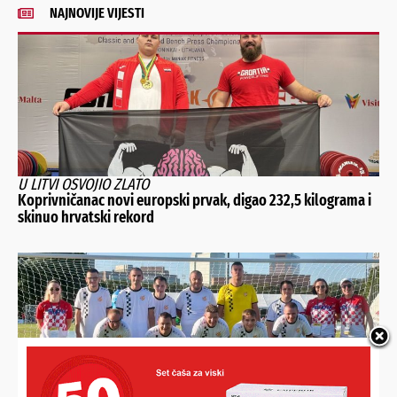
NAJNOVIJE VIJESTI
U LITVI OSVOJIO ZLATO
Koprivničanac novi europski prvak, digao 232,5 kilograma i
skinuo hrvatski rekord